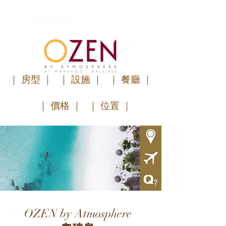
｜ 房型 ｜
｜ 設施 ｜
｜ 餐廳 ｜
｜ 價格 ｜
｜ 位置 ｜
OZEN by Atmosphere