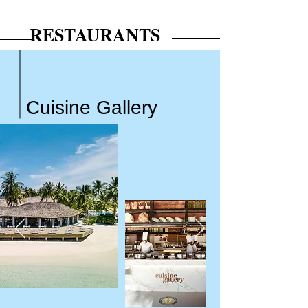
RESTAURANTS
Cuisine Gallery