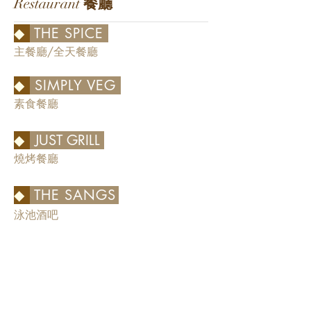
Restaurant
餐廳
◆
THE SPICE
主餐廳/全天餐廳
◆
SIMPLY VEG
素食餐廳
◆
JUST GRILL
燒烤餐廳
◆
THE SANGS
泳池酒吧