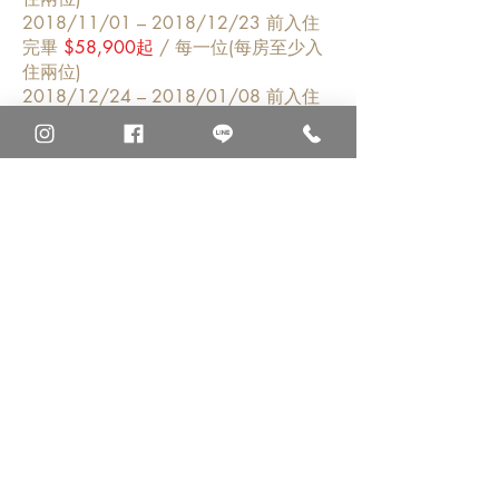
2018/11/01 – 2018/12
/23
前入住
完畢
$58,900起
/ 每一位(每房至少入
住兩位)
2018/12/24 – 2018/01
/08
前入住
完畢
$62,900起
/ 每一位(每房至少入
住兩位)
Water Villa With Pool 水上泳池別
墅 4 晚
2018/07/21 – 2018/10
/31
前入住
完畢
$60,900起
/ 每一位(每房至少入
住兩位)
2018/11/01 – 2018/12
/23
前入住
完畢
$62,900起
/ 每一位(每房至少入
住兩位)
2018/12/24 – 2018/01
/08
前入住
完畢
$66,900起
/ 每一位(每房至少入
住兩位)
Honeymoon Water Suite With Pool