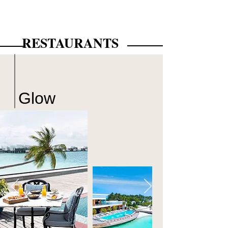
RESTAURANTS
Glow